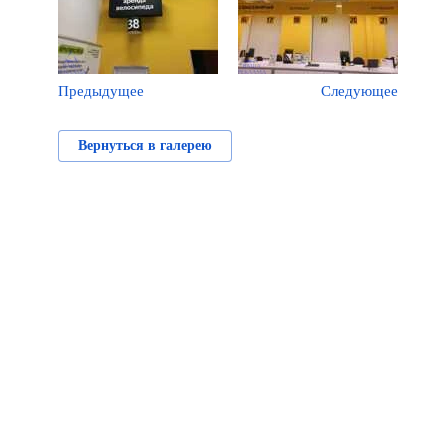
Предыдущее
Следующее
Вернуться в галерею