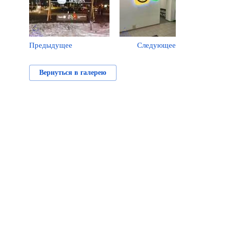
Предыдущее
Следующее
Вернуться в галерею