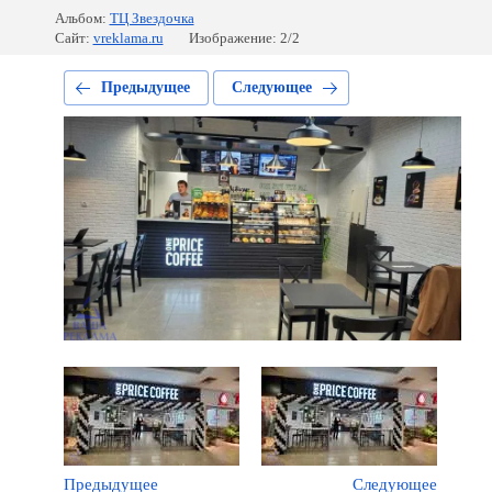
Альбом:
ТЦ Звездочка
Сайт:
vreklama.ru
Изображение: 2/2
Предыдущее
Следующее
Предыдущее
Следующее