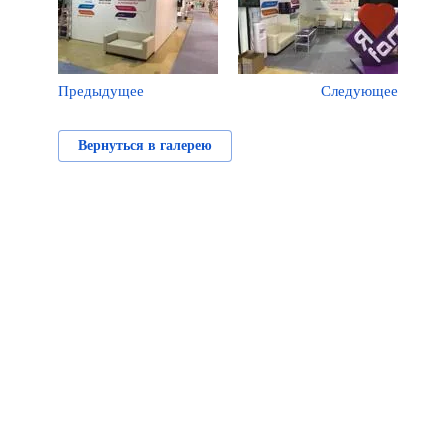
Предыдущее
Следующее
Вернуться в галерею