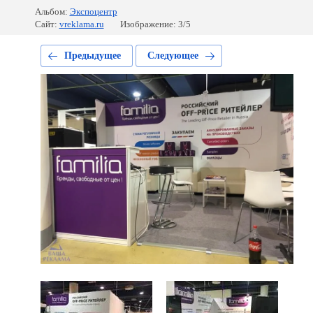
Альбом:
Экспоцентр
Сайт:
vreklama.ru
Изображение: 3/5
Предыдущее
Следующее