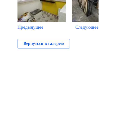
Предыдущее
Следующее
Вернуться в галерею