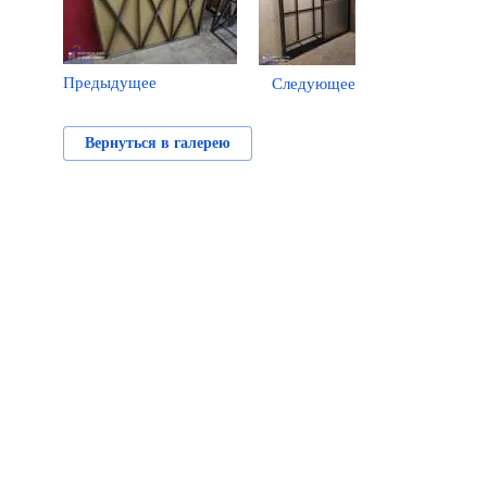
Предыдущее
Следующее
Вернуться в галерею