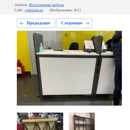
Альбом:
Изготовление мебели
Сайт:
vreklama.ru
Изображение: 8/11
Предыдущее
Следующее