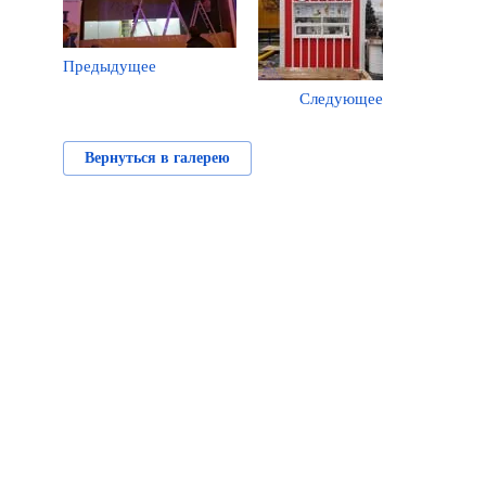
Предыдущее
Следующее
Вернуться в галерею