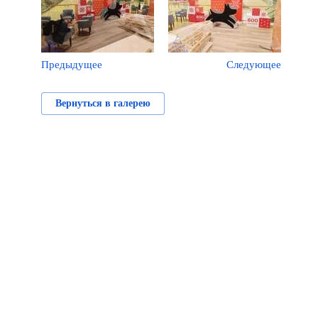
Предыдущее
Следующее
Вернуться в галерею