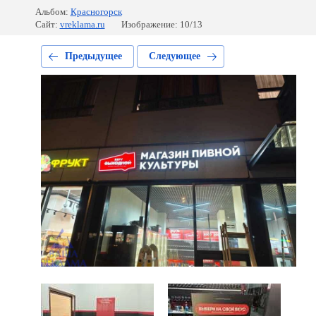
Альбом:
Красногорск
Сайт:
vreklama.ru
Изображение: 10/13
Предыдущее
Следующее