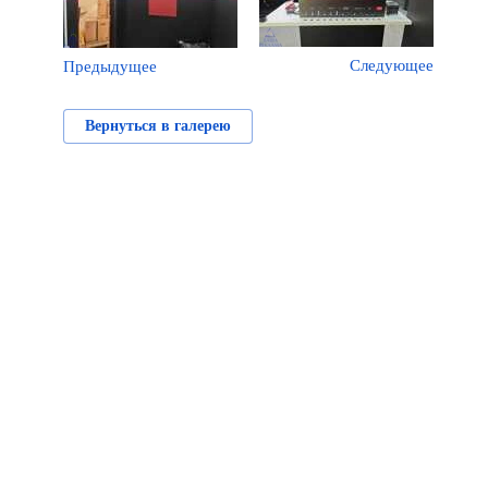
Следующее
Предыдущее
Вернуться в галерею