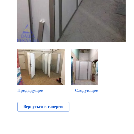
Предыдущее
Следующее
Вернуться в галерею