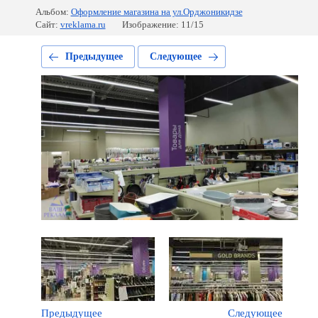
Альбом:
Оформление магазина на ул.Орджоникидзе
Сайт:
vreklama.ru
Изображение: 11/15
Предыдущее
Следующее
Предыдущее
Следующее