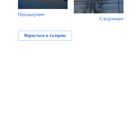
Предыдущее
Следующее
Вернуться в галерею