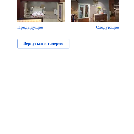
Предыдущее
Следующее
Вернуться в галерею