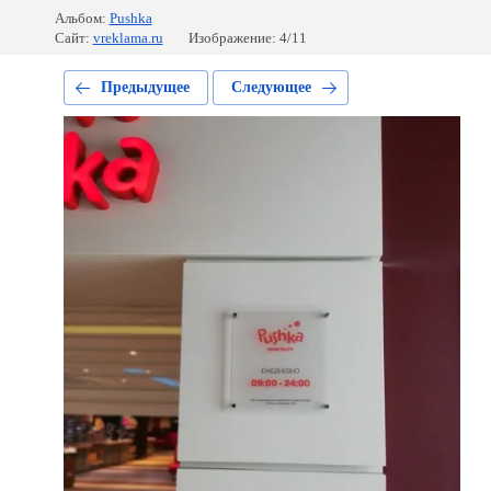
Альбом:
Pushka
Сайт:
vreklama.ru
Изображение: 4/11
Предыдущее
Следующее