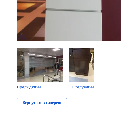
Предыдущее
Следующее
Вернуться в галерею