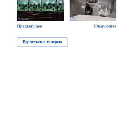
Предыдущее
Следующее
Вернуться в галерею